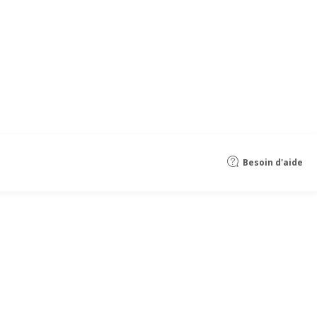
Besoin d'aide