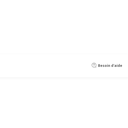
Besoin d'aide