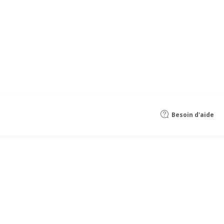
Besoin d'aide