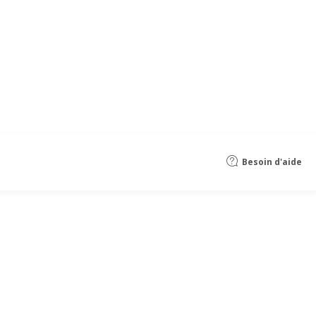
Besoin d'aide