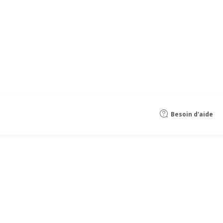
Besoin d'aide