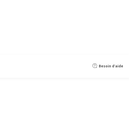
Besoin d'aide