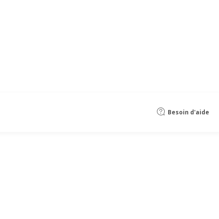
Besoin d'aide