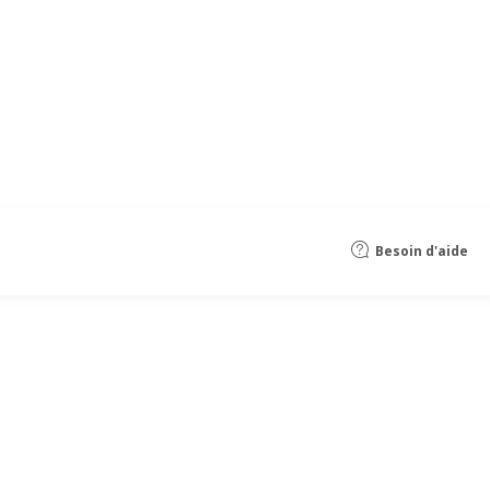
Besoin d'aide