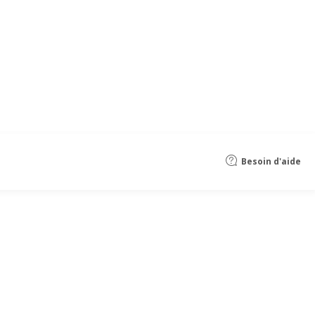
Besoin d'aide