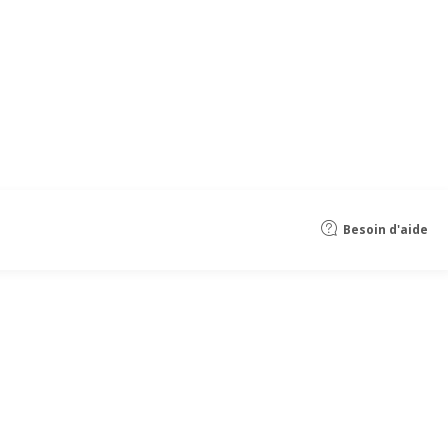
Besoin d'aide