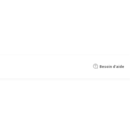
Besoin d'aide