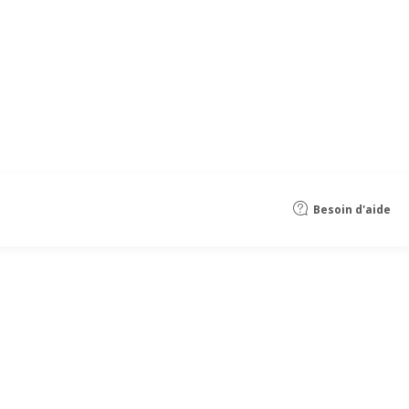
Besoin d'aide